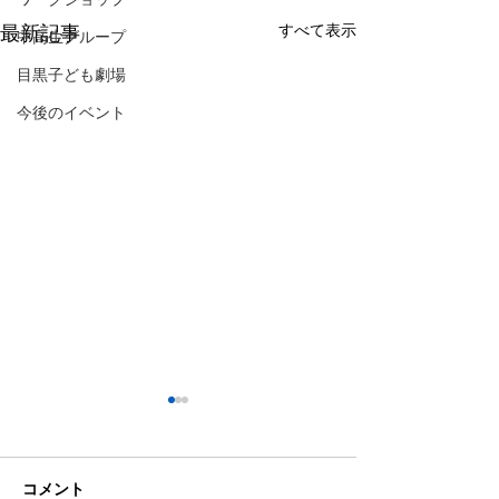
すべて表示
最新記事
中高生グループ
目黒子ども劇場
今後のイベント
コメント