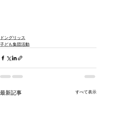
ドングリッス
子ども集団活動
すべて表示
最新記事