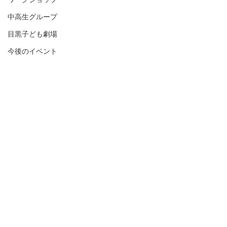
中高生グループ
目黒子ども劇場
今後のイベント