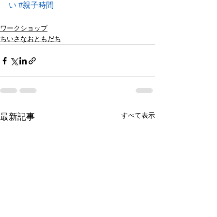
い
#親子時間
ワークショップ
ちいさなおともだち
すべて表示
最新記事