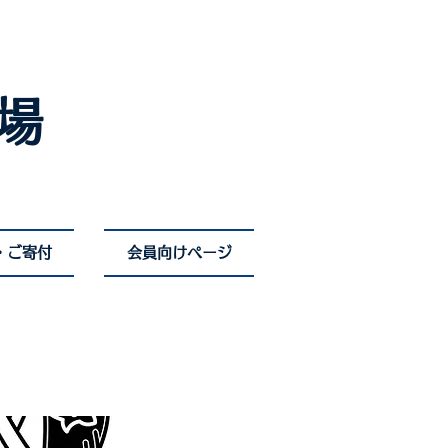
場
・ご寄付
会員向けページ