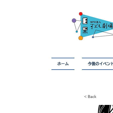
ホーム
今後のイベン
< Back